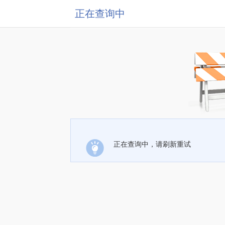
正在查询中
正在查询中，请刷新重试